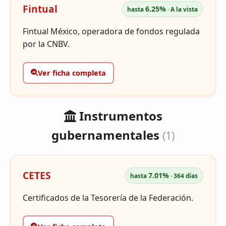
Fintual
6.25%
hasta
· A la vista
Fintual México, operadora de fondos regulada
por la CNBV.
Ver ficha completa
Instrumentos
gubernamentales
(1)
CETES
7.01%
hasta
· 364 días
Certificados de la Tesorería de la Federación.