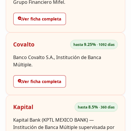
Grupo Financiero Mifel.
Ver ficha completa
Covalto
9.25%
hasta
· 1092 días
Banco Covalto S.A., Institución de Banca
Múltiple.
Ver ficha completa
Kapital
8.5%
hasta
· 360 días
Kapital Bank (KPTL MEXICO BANK) —
Institución de Banca Múltiple supervisada por