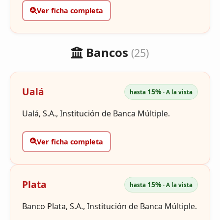
Ver ficha completa
Bancos
(25)
Ualá
15%
hasta
· A la vista
Ualá, S.A., Institución de Banca Múltiple.
Ver ficha completa
Plata
15%
hasta
· A la vista
Banco Plata, S.A., Institución de Banca Múltiple.