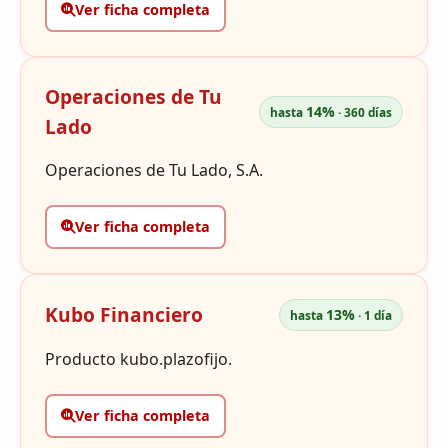
Ver ficha completa
Operaciones de Tu
14%
hasta
· 360 días
Lado
Operaciones de Tu Lado, S.A.
Ver ficha completa
Kubo Financiero
13%
hasta
· 1 día
Producto kubo.plazofijo.
Ver ficha completa