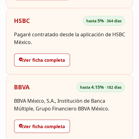
HSBC
5%
hasta
· 364 días
Pagaré contratado desde la aplicación de HSBC
México.
Ver ficha completa
BBVA
4.15%
hasta
· 182 días
BBVA México, S.A., Institución de Banca
Múltiple, Grupo Financiero BBVA México.
Ver ficha completa