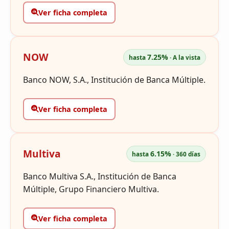
Ver ficha completa
NOW
7.25%
hasta
· A la vista
Banco NOW, S.A., Institución de Banca Múltiple.
Ver ficha completa
Multiva
6.15%
hasta
· 360 días
Banco Multiva S.A., Institución de Banca
Múltiple, Grupo Financiero Multiva.
Ver ficha completa