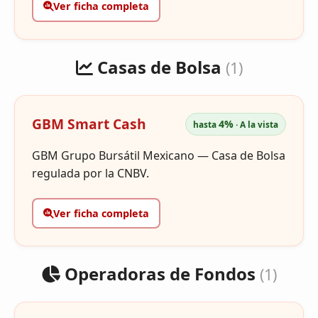
Ver ficha completa
Casas de Bolsa
(1)
GBM Smart Cash
4%
hasta
· A la vista
GBM Grupo Bursátil Mexicano — Casa de Bolsa
regulada por la CNBV.
Ver ficha completa
Operadoras de Fondos
(1)