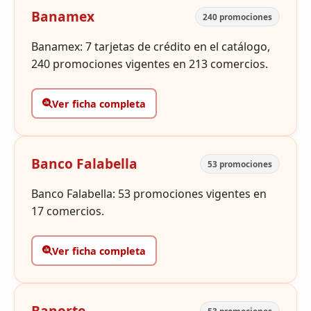
Banamex
240 promociones
Banamex: 7 tarjetas de crédito en el catálogo,
240 promociones vigentes en 213 comercios.
Ver ficha completa
Banco Falabella
53 promociones
Banco Falabella: 53 promociones vigentes en
17 comercios.
Ver ficha completa
Banorte