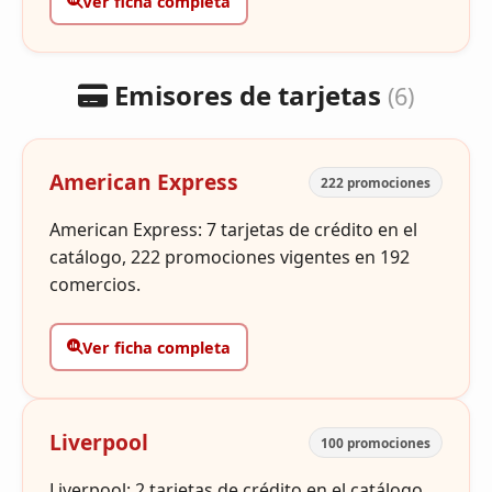
Ver ficha completa
Emisores de tarjetas
(6)
American Express
222 promociones
American Express: 7 tarjetas de crédito en el
catálogo, 222 promociones vigentes en 192
comercios.
Ver ficha completa
Liverpool
100 promociones
Liverpool: 2 tarjetas de crédito en el catálogo,