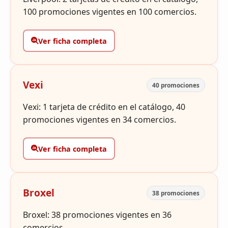
100 promociones vigentes en 100 comercios.
Ver ficha completa
Vexi
40 promociones
Vexi: 1 tarjeta de crédito en el catálogo, 40
promociones vigentes en 34 comercios.
Ver ficha completa
Broxel
38 promociones
Broxel: 38 promociones vigentes en 36
comercios.