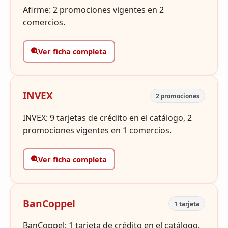
Afirme: 2 promociones vigentes en 2
comercios.
Ver ficha completa
INVEX
2 promociones
INVEX: 9 tarjetas de crédito en el catálogo, 2
promociones vigentes en 1 comercios.
Ver ficha completa
BanCoppel
1 tarjeta
BanCoppel: 1 tarjeta de crédito en el catálogo.