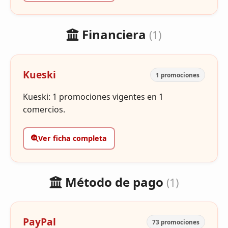
Financiera
(1)
Kueski
1 promociones
Kueski: 1 promociones vigentes en 1
comercios.
Ver ficha completa
Método de pago
(1)
PayPal
73 promociones