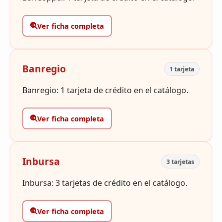
Ver ficha completa
Banregio
1 tarjeta
Banregio: 1 tarjeta de crédito en el catálogo.
Ver ficha completa
Inbursa
3 tarjetas
Inbursa: 3 tarjetas de crédito en el catálogo.
Ver ficha completa