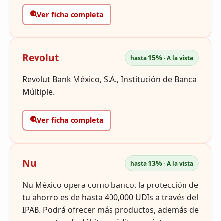
Ver ficha completa
Revolut
15%
hasta
· A la vista
Revolut Bank México, S.A., Institución de Banca
Múltiple.
Ver ficha completa
Nu
13%
hasta
· A la vista
Nu México opera como banco: la protección de
tu ahorro es de hasta 400,000 UDIs a través del
IPAB. Podrá ofrecer más productos, además de