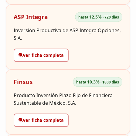
ASP Integra
12.5%
hasta
· 720 días
Inversión Productiva de ASP Integra Opciones,
S.A.
Ver ficha completa
Finsus
10.3%
hasta
· 1800 días
Producto Inversión Plazo Fijo de Financiera
Sustentable de México, S.A.
Ver ficha completa