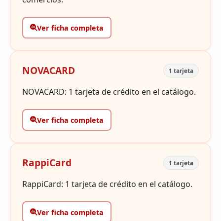
Ver ficha completa
NOVACARD
1 tarjeta
NOVACARD: 1 tarjeta de crédito en el catálogo.
Ver ficha completa
RappiCard
1 tarjeta
RappiCard: 1 tarjeta de crédito en el catálogo.
Ver ficha completa