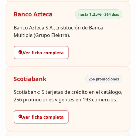
Banco Azteca
1.25%
hasta
· 364 días
Banco Azteca S.A., Institución de Banca
Múltiple (Grupo Elektra).
Ver ficha completa
Scotiabank
256 promociones
Scotiabank: 5 tarjetas de crédito en el catálogo,
256 promociones vigentes en 193 comercios.
Ver ficha completa