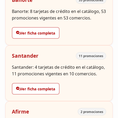
53 promociones
Banorte: 8 tarjetas de crédito en el catálogo, 53
promociones vigentes en 53 comercios.
Ver ficha completa
Santander
11 promociones
Santander: 4 tarjetas de crédito en el catálogo,
11 promociones vigentes en 10 comercios.
Ver ficha completa
Afirme
2 promociones