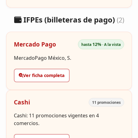
IFPEs (billeteras de pago)
(2)
Mercado Pago
12%
hasta
· A la vista
MercadoPago México, S.
Ver ficha completa
Cashi
11 promociones
Cashi: 11 promociones vigentes en 4
comercios.