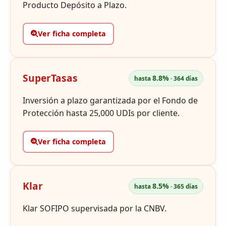
Producto Depósito a Plazo.
Ver ficha completa
SuperTasas
8.8%
hasta
· 364 días
Inversión a plazo garantizada por el Fondo de
Protección hasta 25,000 UDIs por cliente.
Ver ficha completa
Klar
8.5%
hasta
· 365 días
Klar SOFIPO supervisada por la CNBV.