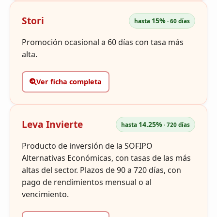
Stori
15%
hasta
· 60 días
Promoción ocasional a 60 días con tasa más
alta.
Ver ficha completa
Leva Invierte
14.25%
hasta
· 720 días
Producto de inversión de la SOFIPO
Alternativas Económicas, con tasas de las más
altas del sector. Plazos de 90 a 720 días, con
pago de rendimientos mensual o al
vencimiento.