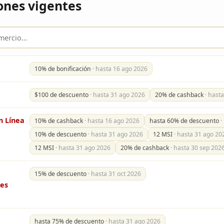
nes vigentes
10% de bonificación
· hasta 16 ago 2026
$100 de descuento
· hasta 31 ago 2026
20% de cashback
· hast
n Línea
10% de cashback
· hasta 16 ago 2026
hasta 60% de descuento
·
10% de descuento
· hasta 31 ago 2026
12 MSI
· hasta 31 ago 20
12 MSI
· hasta 31 ago 2026
20% de cashback
· hasta 30 sep 202
15% de descuento
· hasta 31 oct 2026
es
hasta 75% de descuento
· hasta 31 ago 2026