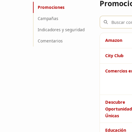
Promocio
Promociones
Campañas
Indicadores y seguridad
Amazon
Comentarios
City Club
Comercios e
Descubre
Oportunidad
Únicas
Educación