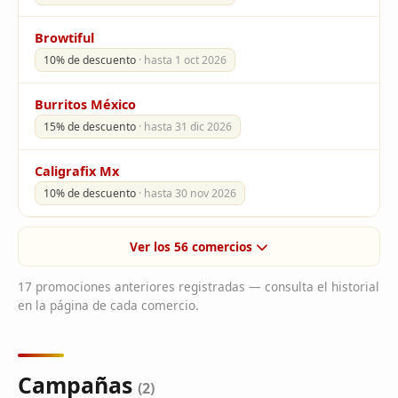
Browtiful
10% de descuento
· hasta 1 oct 2026
Burritos México
15% de descuento
· hasta 31 dic 2026
Caligrafix Mx
10% de descuento
· hasta 30 nov 2026
Ver los 56 comercios
17 promociones anteriores registradas — consulta el historial
en la página de cada comercio.
Campañas
(2)