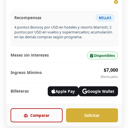
Recompensas
MILLAS
4 puntos Bonvoy por USD en hoteles y resorts Marriott; 2
puntos por USD en vuelos y supermercados; acumulación
en las demás compras según programa.
Meses sin intereses
Disponibles
$7,000
Ingreso Mínimo
Mensuales
Billeteras
Apple Pay
Google Wallet
Comparar
Solicitar