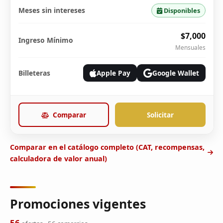
Meses sin intereses
Disponibles
$7,000
Ingreso Mínimo
Mensuales
Billeteras
Apple Pay
Google Wallet
Comparar
Solicitar
Comparar en el catálogo completo (CAT, recompensas,
calculadora de valor anual)
Promociones vigentes
56