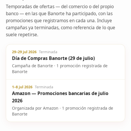
Temporadas de ofertas — del comercio o del propio
banco — en las que Banorte ha participado, con las
promociones que registramos en cada una. Incluye
campañas ya terminadas, como referencia de lo que
suele repetirse.
29–29 jul 2026
Terminada
Día de Compras Banorte (29 de julio)
Campaña de Banorte · 1 promoción registrada de
Banorte
1–8 jul 2026
Terminada
Amazon — Promociones bancarias de julio
2026
Organizada por Amazon · 1 promoción registrada de
Banorte