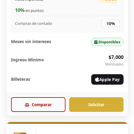
10%
en puntos
10%
Compras de contado
Meses sin intereses
Disponibles
$7,000
Ingreso Mínimo
Mensuales
Billeteras
Apple Pay
Comparar
Solicitar