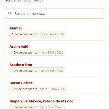
ofertas · 56 comercios
Animal
10% de descuento
· hasta 31 oct 2026
Archiebald
10% de descuento
· hasta 31 dic 2026
Asadero Uno
10% de descuento
· hasta 31 dic 2026
Baron Balché
10% de descuento
· hasta 10 nov 2026
Bioparque México, Estado de México
30% de descuento
· hasta 6 oct 2026