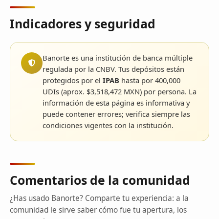
Indicadores y seguridad
Banorte es una institución de banca múltiple
regulada por la CNBV. Tus depósitos están
protegidos por el
IPAB
hasta por 400,000
UDIs (aprox. $3,518,472 MXN) por persona. La
información de esta página es informativa y
puede contener errores; verifica siempre las
condiciones vigentes con la institución.
Comentarios de la comunidad
¿Has usado Banorte? Comparte tu experiencia: a la
comunidad le sirve saber cómo fue tu apertura, los