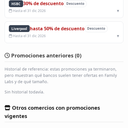
30% de descuento
HSBC
Descuento
Hasta el 31 dic 2026
hasta 50% de descuento
Liverpool
Descuento
Hasta el 31 dic 2026
Promociones anteriores (
0
)
Historial de referencia: estas promociones ya terminaron,
pero muestran qué bancos suelen tener ofertas en Family
Labs y de qué tamaño.
Sin historial todavía.
Otros comercios con promociones
vigentes