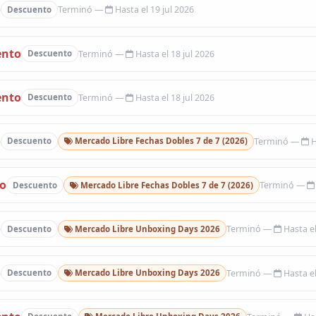
o
Hasta el 19 jul 2026
Descuento
ento
Hasta el 18 jul 2026
Descuento
ento
Hasta el 18 jul 2026
Descuento
o
H
Descuento
Mercado Libre Fechas Dobles 7 de 7 (2026)
to
Descuento
Mercado Libre Fechas Dobles 7 de 7 (2026)
o
Hasta el
Descuento
Mercado Libre Unboxing Days 2026
o
Hasta el
Descuento
Mercado Libre Unboxing Days 2026