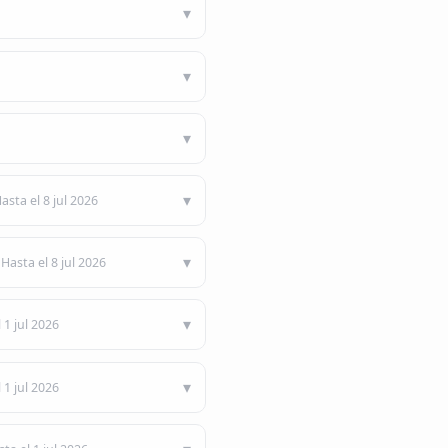
asta el 8 jul 2026
Hasta el 8 jul 2026
 1 jul 2026
 1 jul 2026