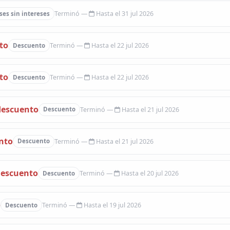
Hasta el 31 jul 2026
es sin intereses
to
Hasta el 22 jul 2026
Descuento
to
Hasta el 22 jul 2026
Descuento
descuento
Hasta el 21 jul 2026
Descuento
nto
Hasta el 21 jul 2026
Descuento
descuento
Hasta el 20 jul 2026
Descuento
o
Hasta el 19 jul 2026
Descuento