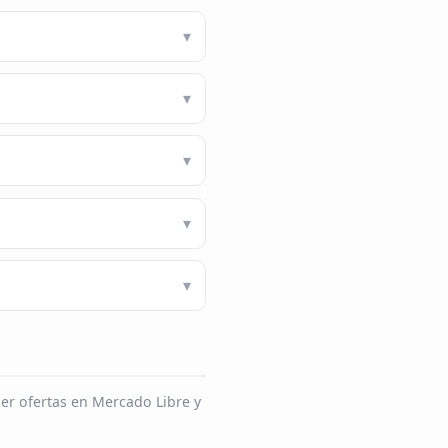
er ofertas en Mercado Libre y