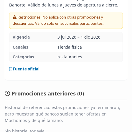
Banorte. Válido de lunes a jueves de apertura a cierre.
Blog
Restricciones: No aplica con otras promociones y
descuentos; Válido solo en sucursales participantes.
Infinito
Vigencia
3 jul 2026 – 1 dic 2026
Canales
Tienda física
Categorías
restaurantes
Fuente oficial
Promociones anteriores (
0
)
Historial de referencia: estas promociones ya terminaron,
pero muestran qué bancos suelen tener ofertas en
Mochomos y de qué tamaño.
Sin historial todavía.