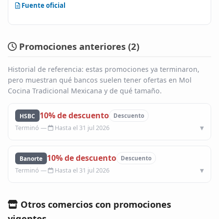
Fuente oficial
Promociones anteriores (
2
)
Historial de referencia: estas promociones ya terminaron,
pero muestran qué bancos suelen tener ofertas en Mol
Cocina Tradicional Mexicana y de qué tamaño.
10% de descuento
HSBC
Descuento
Hasta el 31 jul 2026
10% de descuento
Banorte
Descuento
Hasta el 31 jul 2026
Otros comercios con promociones
vigentes