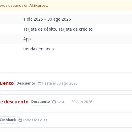
evos usuarios en AliExpress.
1 dic 2025 – 30 ago 2026
Tarjeta de débito, Tarjeta de crédito
App
tiendas en linea
cuento
Hasta el 30 ago 2026
Descuento
de descuento
Hasta el 30 ago 2026
Descuento
Todos los días
Cashback