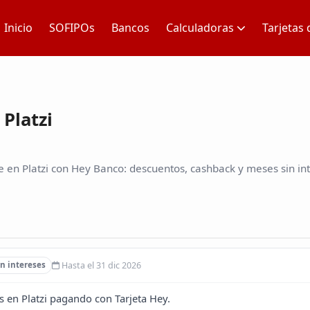
Inicio
SOFIPOs
Bancos
Calculadoras
Tarjetas 
Platzi
 en Platzi con Hey Banco: descuentos, cashback y meses sin int
Hasta el 31 dic 2026
n intereses
s en Platzi pagando con Tarjeta Hey.