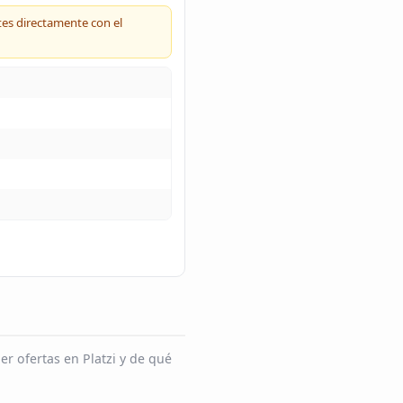
tes directamente con el
r ofertas en Platzi y de qué