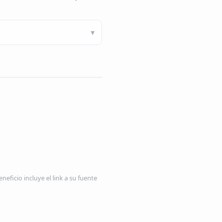
neficio incluye el link a su fuente