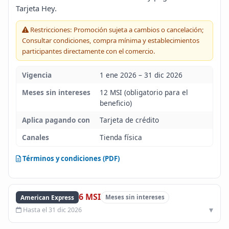
Tarjeta Hey.
Blog
Restricciones: Promoción sujeta a cambios o cancelación;
Consultar condiciones, compra mínima y establecimientos
Infinito
participantes directamente con el comercio.
Vigencia
1 ene 2026 – 31 dic 2026
Meses sin intereses
12 MSI (obligatorio para el
beneficio)
Aplica pagando con
Tarjeta de crédito
Canales
Tienda física
Términos y condiciones (PDF)
6 MSI
American Express
Meses sin intereses
Hasta el 31 dic 2026