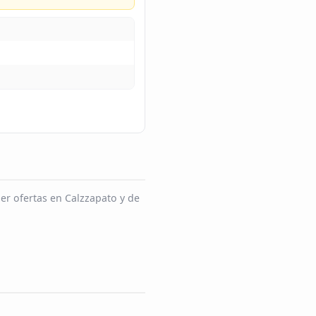
er ofertas en Calzzapato y de