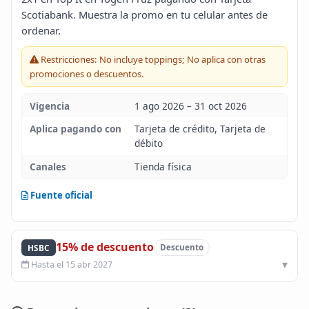
Scotiabank. Muestra la promo en tu celular antes de
Blog
ordenar.
Infinito
Restricciones: No incluye toppings; No aplica con otras
promociones o descuentos.
Vigencia
1 ago 2026 – 31 oct 2026
Aplica pagando con
Tarjeta de crédito, Tarjeta de
débito
Canales
Tienda física
Fuente oficial
15% de descuento
HSBC
Descuento
Hasta el 15 abr 2027