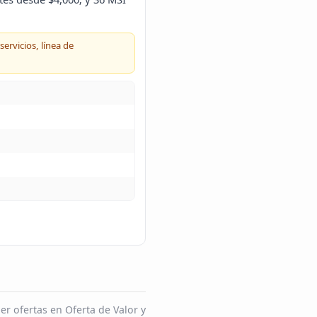
servicios, línea de
r ofertas en Oferta de Valor y