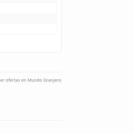
ner ofertas en Mundo Granjero