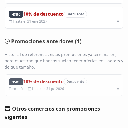
10% de descuento
HSBC
Descuento
Hasta el 31 ene 2027
Promociones anteriores (
1
)
Historial de referencia: estas promociones ya terminaron,
pero muestran qué bancos suelen tener ofertas en Hooters y
de qué tamaño.
10% de descuento
HSBC
Descuento
Hasta el 31 jul 2026
Otros comercios con promociones
vigentes