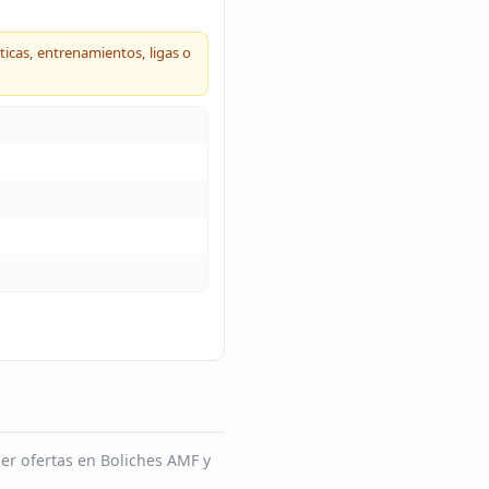
ticas, entrenamientos, ligas o
er ofertas en Boliches AMF y