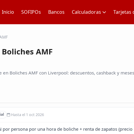
Inicio
SOFIPOs
Bancos
Calculadoras
Tarjetas 
 AMF
 Boliches AMF
 en Boliches AMF con Liverpool: descuentos, cashback y meses 
Hasta el 1 oct 2026
ial
 por persona por una hora de boliche + renta de zapatos (precio