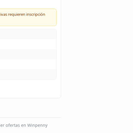
ivas requieren inscripción
ner ofertas en Winpenny