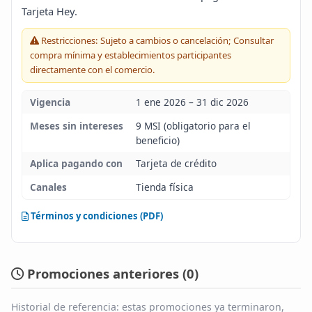
Tarjeta Hey.
Blog
Restricciones: Sujeto a cambios o cancelación; Consultar
compra mínima y establecimientos participantes
Infinito
directamente con el comercio.
Vigencia
1 ene 2026 – 31 dic 2026
Meses sin intereses
9 MSI (obligatorio para el
beneficio)
Aplica pagando con
Tarjeta de crédito
Canales
Tienda física
Términos y condiciones (PDF)
Promociones anteriores (
0
)
Historial de referencia: estas promociones ya terminaron,