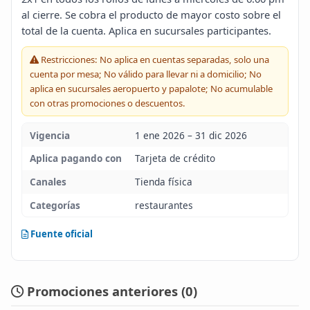
al cierre. Se cobra el producto de mayor costo sobre el
Blog
total de la cuenta. Aplica en sucursales participantes.
Infinito
Restricciones: No aplica en cuentas separadas, solo una
cuenta por mesa; No válido para llevar ni a domicilio; No
aplica en sucursales aeropuerto y papalote; No acumulable
con otras promociones o descuentos.
Vigencia
1 ene 2026 – 31 dic 2026
Aplica pagando con
Tarjeta de crédito
Canales
Tienda física
Categorías
restaurantes
Fuente oficial
Promociones anteriores (
0
)