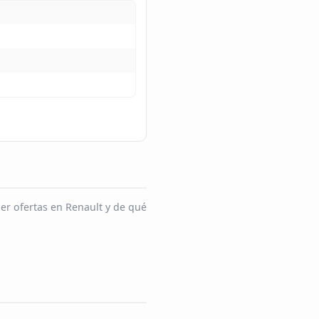
er ofertas en Renault y de qué