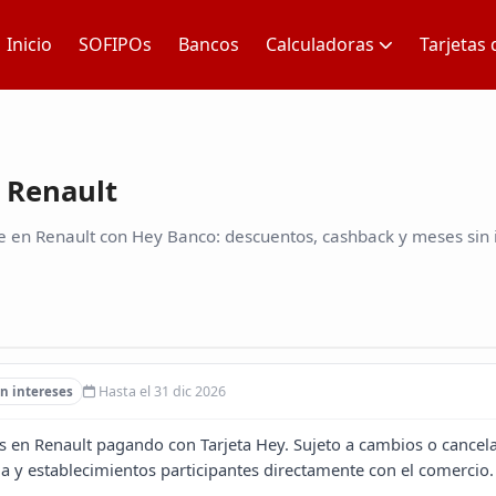
Inicio
SOFIPOs
Bancos
Calculadoras
Tarjetas 
 Renault
 en Renault con Hey Banco: descuentos, cashback y meses sin i
Hasta el 31 dic 2026
n intereses
s en Renault pagando con Tarjeta Hey. Sujeto a cambios o cancela
 y establecimientos participantes directamente con el comercio.