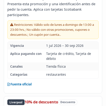
Presenta esta promoción y una identificación antes de
Blog
pedir la cuenta. Aplica con tarjetas Scotiabank
participantes.
Infinito
Restricciones: Válido solo de lunes a domingo de 13:00 a
23:00 hrs.; No válido con otras promociones, cupones o
descuentos.; Un cupón por cuenta..
Vigencia
1 jul 2026 – 30 sep 2026
Aplica pagando con
Tarjeta de crédito, Tarjeta de
débito
Canales
Tienda física
Categorías
restaurantes
Fuente oficial
10% de descuento
Liverpool
Descuento