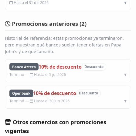
Hasta el 31 dic 2026
Promociones anteriores (
2
)
Historial de referencia: estas promociones ya terminaron,
pero muestran qué bancos suelen tener ofertas en Papa
John's y de qué tamaño.
10% de descuento
Banco Azteca
Descuento
Hasta el 5 jul 2026
10% de descuento
Openbank
Descuento
Hasta el 30 jun 2026
Otros comercios con promociones
vigentes