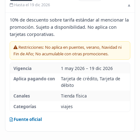
Hasta el 19 dic 2026
Blog
10% de descuento sobre tarifa estándar al mencionar la
Infinito
promoción. Sujeto a disponibilidad. No aplica con
tarjetas corporativas.
Restricciones: No aplica en puentes, verano, Navidad ni
Fin de Año; No acumulable con otras promociones.
Vigencia
1 may 2026 – 19 dic 2026
Aplica pagando con
Tarjeta de crédito, Tarjeta de
débito
Canales
Tienda física
Categorías
viajes
Fuente oficial