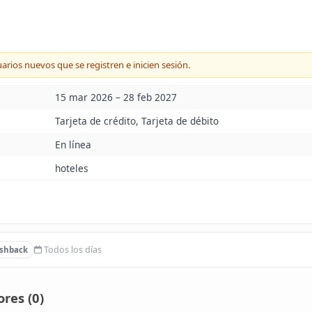
arios nuevos que se registren e inicien sesión.
15 mar 2026 – 28 feb 2027
Tarjeta de crédito, Tarjeta de débito
En línea
hoteles
Todos los días
shback
res (
0
)