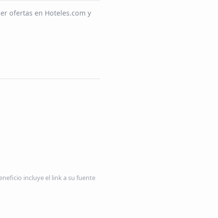
er ofertas en Hoteles.com y
neficio incluye el link a su fuente