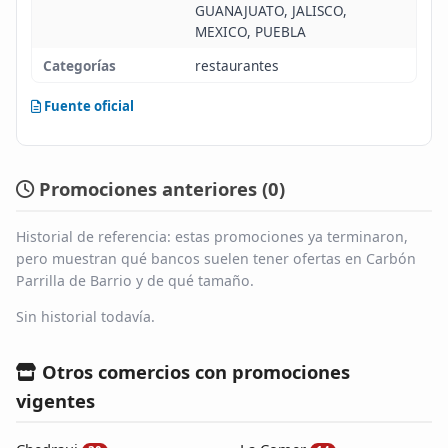
GUANAJUATO, JALISCO,
MEXICO, PUEBLA
Categorías
restaurantes
Fuente oficial
Promociones anteriores (
0
)
Historial de referencia: estas promociones ya terminaron,
pero muestran qué bancos suelen tener ofertas en Carbón
Parrilla de Barrio y de qué tamaño.
Sin historial todavía.
Otros comercios con promociones
vigentes