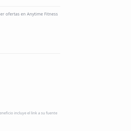
er ofertas en Anytime Fitness
neficio incluye el link a su fuente