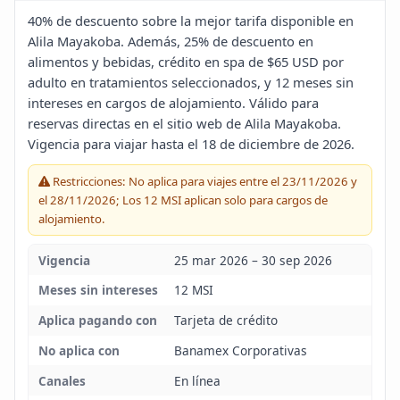
Blog
40% de descuento sobre la mejor tarifa disponible en
Alila Mayakoba. Además, 25% de descuento en
alimentos y bebidas, crédito en spa de $65 USD por
Infinito
adulto en tratamientos seleccionados, y 12 meses sin
intereses en cargos de alojamiento. Válido para
reservas directas en el sitio web de Alila Mayakoba.
Vigencia para viajar hasta el 18 de diciembre de 2026.
Restricciones: No aplica para viajes entre el 23/11/2026 y
el 28/11/2026; Los 12 MSI aplican solo para cargos de
alojamiento.
Vigencia
25 mar 2026 – 30 sep 2026
Meses sin intereses
12 MSI
Aplica pagando con
Tarjeta de crédito
No aplica con
Banamex Corporativas
Canales
En línea